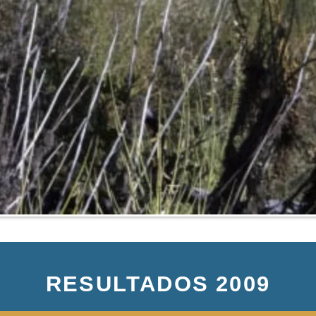
RESULTADOS 2009