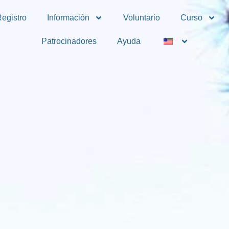
egistro
Información
Voluntario
Curso
Patrocinadores
Ayuda