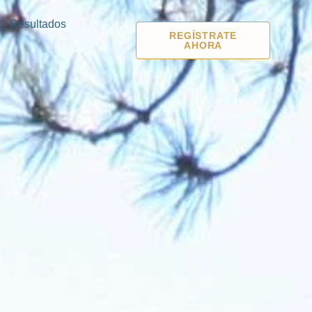
Resultados
REGÍSTRATE
AHORA