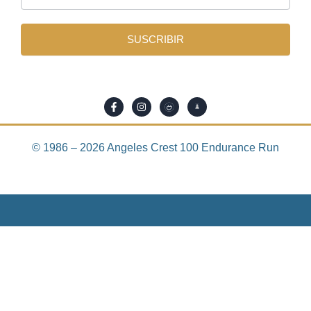
informativa
SUSCRIBIR
© 1986 – 2026 Angeles Crest 100 Endurance Run