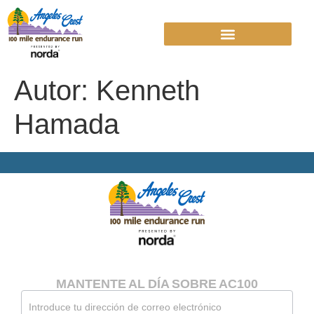
Autor:
Kenneth
Hamada
MANTENTE AL DÍA SOBRE AC100
Hoja